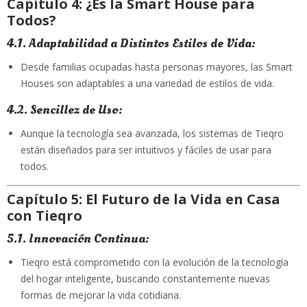
Capítulo 4: ¿Es la Smart House para
Todos?
4.1. Adaptabilidad a Distintos Estilos de Vida:
Desde familias ocupadas hasta personas mayores, las Smart
Houses son adaptables a una variedad de estilos de vida.
4.2. Sencillez de Uso:
Aunque la tecnología sea avanzada, los sistemas de Tieqro
están diseñados para ser intuitivos y fáciles de usar para
todos.
Capítulo 5: El Futuro de la Vida en Casa
con Tieqro
5.1. Innovación Continua:
Tieqro está comprometido con la evolución de la tecnología
del hogar inteligente, buscando constantemente nuevas
formas de mejorar la vida cotidiana.