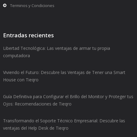
Terminos y Condiciones
Entradas recientes
Libertad Tecnológica: Las ventajas de armar tu propia
computadora
Viviendo el Futuro: Descubre las Ventajas de Tener una Smart
House con Tieqro
Guía Definitiva para Configurar el Brillo del Monitor y Proteger tus
Ojos: Recomendaciones de Tieqro
Transformando el Soporte Técnico Empresarial: Descubre las
ventajas del Help Desk de Tieqro