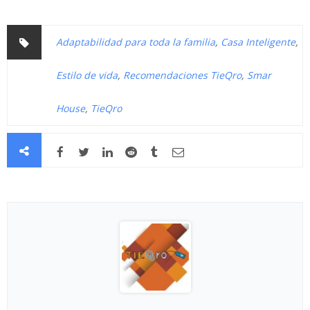
Adaptabilidad para toda la familia
,
Casa Inteligente
,
Estilo de vida
,
Recomendaciones TieQro
,
Smar
House
,
TieQro