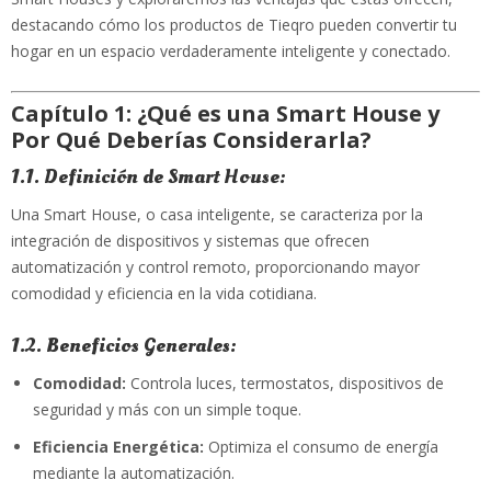
destacando cómo los productos de Tieqro pueden convertir tu
hogar en un espacio verdaderamente inteligente y conectado.
Capítulo 1: ¿Qué es una Smart House y
Por Qué Deberías Considerarla?
1.1. Definición de Smart House:
Una Smart House, o casa inteligente, se caracteriza por la
integración de dispositivos y sistemas que ofrecen
automatización y control remoto, proporcionando mayor
comodidad y eficiencia en la vida cotidiana.
1.2. Beneficios Generales:
Comodidad:
Controla luces, termostatos, dispositivos de
seguridad y más con un simple toque.
Eficiencia Energética:
Optimiza el consumo de energía
mediante la automatización.