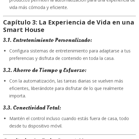
vida más cómoda y eficiente.
Capítulo 3: La Experiencia de Vida en una
Smart House
3.1. Entretenimiento Personalizado:
Configura sistemas de entretenimiento para adaptarse a tus
preferencias y disfruta de contenido en toda la casa.
3.2. Ahorro de Tiempo y Esfuerzo:
Con la automatización, las tareas diarias se vuelven más
eficientes, liberándote para disfrutar de lo que realmente
importa.
3.3. Conectividad Total:
Mantén el control incluso cuando estás fuera de casa, todo
desde tu dispositivo móvil.