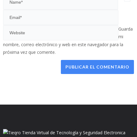
Guarda
mi
nombre, correo electrónico y web en este navegador para la
próxima vez que comente.