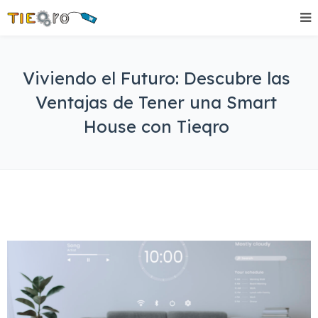
Viviendo el Futuro: Descubre las
Ventajas de Tener una Smart
House con Tieqro