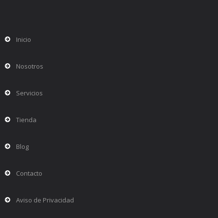
Inicio
Nosotros
Servicios
Tienda
Blog
Contacto
Aviso de Privacidad