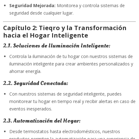
Seguridad Mejorada:
Monitorea y controla sistemas de
seguridad desde cualquier lugar.
Capítulo 2: Tieqro y la Transformación
hacia el Hogar Inteligente
2.1. Soluciones de Iluminación Inteligente:
Controla la iluminación de tu hogar con nuestros sistemas de
iluminación inteligente para crear ambientes personalizados y
ahorrar energía.
2.2. Seguridad Conectada:
Con nuestros sistemas de seguridad inteligente, puedes
monitorear tu hogar en tiempo real y recibir alertas en caso de
eventos inesperados.
2.3. Automatización del Hogar:
Desde termostatos hasta electrodomésticos, nuestros
productos permiten la automatización para una experiencia de