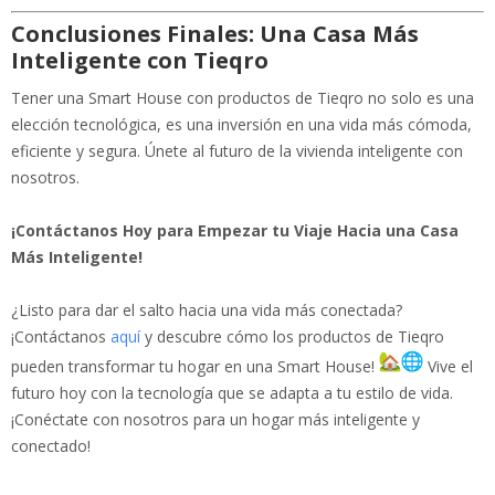
Conclusiones Finales: Una Casa Más
Inteligente con Tieqro
Tener una Smart House con productos de Tieqro no solo es una
elección tecnológica, es una inversión en una vida más cómoda,
eficiente y segura. Únete al futuro de la vivienda inteligente con
nosotros.
¡Contáctanos Hoy para Empezar tu Viaje Hacia una Casa
Más Inteligente!
¿Listo para dar el salto hacia una vida más conectada?
¡Contáctanos
aquí
y descubre cómo los productos de Tieqro
pueden transformar tu hogar en una Smart House!
Vive el
futuro hoy con la tecnología que se adapta a tu estilo de vida.
¡Conéctate con nosotros para un hogar más inteligente y
conectado!