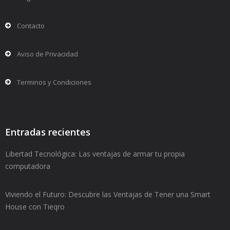
Contacto
Aviso de Privacidad
Terminos y Condiciones
Entradas recientes
Libertad Tecnológica: Las ventajas de armar tu propia
computadora
Viviendo el Futuro: Descubre las Ventajas de Tener una Smart
House con Tieqro