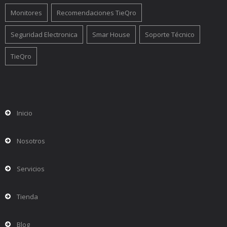
Monitores
Recomendaciones TieQro
Seguridad Electronica
Smar House
Soporte Técnico
TieQro
Inicio
Nosotros
Servicios
Tienda
Blog