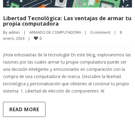
Libertad Tecnológica: Las ventajas de armar tu
propia computadora
By 
admin
|
ARMADO DE COMPUTADORA
|
0 comment
|
8 
0
enero, 2024    
|
¡Hola entusiastas de la tecnología! En este blog, exploraremos las
razones por las cuales armar tu propia computadora puede ser
una decisión inteligente y emocionante en comparación con la
compra de una computadora de marca. Descubre la libertad
tecnológica y personalización que obtienes al construir tu propio
sistema. 1. Libertad de elección de componentes: Al
READ MORE