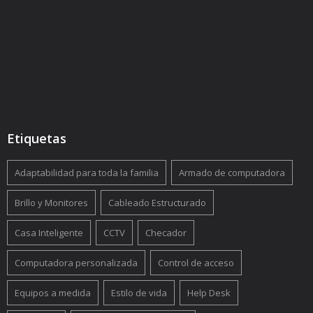
Etiquetas
Adaptabilidad para toda la familia
Armado de computadora
Brillo y Monitores
Cableado Estructurado
Casa Inteligente
CCTV
Checador
Computadora personalizada
Control de acceso
Equipos a medida
Estilo de vida
Help Desk