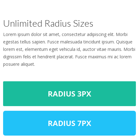
Unlimited Radius Sizes
Lorem ipsum dolor sit amet, consectetur adipiscing elit. Morbi
egestas tellus sapien. Fusce malesuada tincidunt ipsum. Quisque
lorem est, elementum eget vehicula id, auctor vitae mauris. Morbi
dignissim felis et hendrerit placerat. Fusce maximus mi ac lorem
posuere aliquet.
RADIUS 3PX
RADIUS 7PX