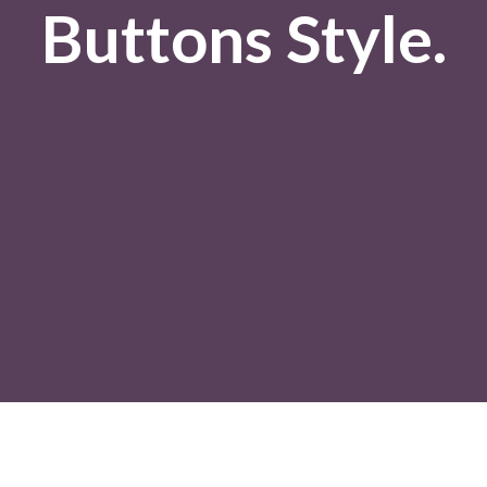
Buttons Style.