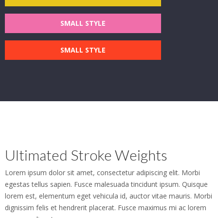
SMALL STYLE
SMALL STYLE
Ultimated Stroke Weights
Lorem ipsum dolor sit amet, consectetur adipiscing elit. Morbi
egestas tellus sapien. Fusce malesuada tincidunt ipsum. Quisque
lorem est, elementum eget vehicula id, auctor vitae mauris. Morbi
dignissim felis et hendrerit placerat. Fusce maximus mi ac lorem