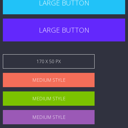
LARGE BUTTON
LARGE BUTTON
170 X 50 PX
MEDIUM STYLE
MEDIUM STYLE
MEDIUM STYLE