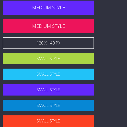
MEDIUM STYLE
MEDIUM STYLE
120 X 140 PX
SMALL STYLE
SMALL STYLE
SMALL STYLE
SMALL STYLE
SMALL STYLE