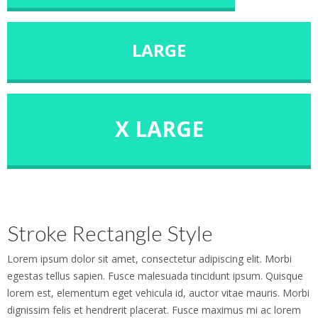
LARGE
X LARGE
Stroke Rectangle Style
Lorem ipsum dolor sit amet, consectetur adipiscing elit. Morbi
egestas tellus sapien. Fusce malesuada tincidunt ipsum. Quisque
lorem est, elementum eget vehicula id, auctor vitae mauris. Morbi
dignissim felis et hendrerit placerat. Fusce maximus mi ac lorem