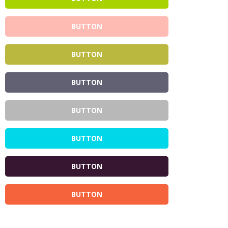
BUTTON
BUTTON
BUTTON
BUTTON
BUTTON
BUTTON
BUTTON