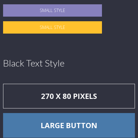
SMALL STYLE
SMALL STYLE
Black Text Style
270 X 80 PIXELS
LARGE BUTTON