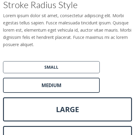
Stroke Radius Style
Lorem ipsum dolor sit amet, consectetur adipiscing elit. Morbi
egestas tellus sapien. Fusce malesuada tincidunt ipsum. Quisque
lorem est, elementum eget vehicula id, auctor vitae mauris. Morbi
dignissim felis et hendrerit placerat. Fusce maximus mi ac lorem
posuere aliquet.
SMALL
MEDIUM
LARGE