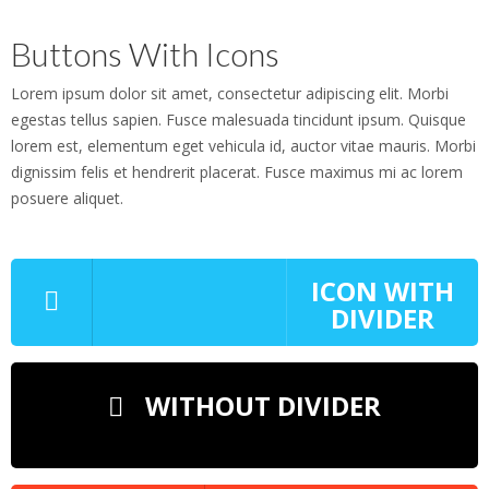
Buttons With Icons
Lorem ipsum dolor sit amet, consectetur adipiscing elit. Morbi
egestas tellus sapien. Fusce malesuada tincidunt ipsum. Quisque
lorem est, elementum eget vehicula id, auctor vitae mauris. Morbi
dignissim felis et hendrerit placerat. Fusce maximus mi ac lorem
posuere aliquet.
ICON WITH
DIVIDER
WITHOUT DIVIDER