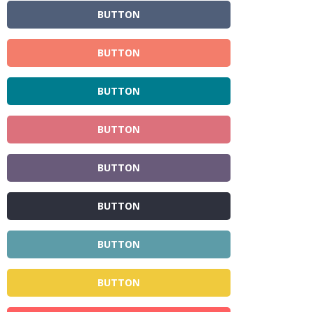
BUTTON
BUTTON
BUTTON
BUTTON
BUTTON
BUTTON
BUTTON
BUTTON