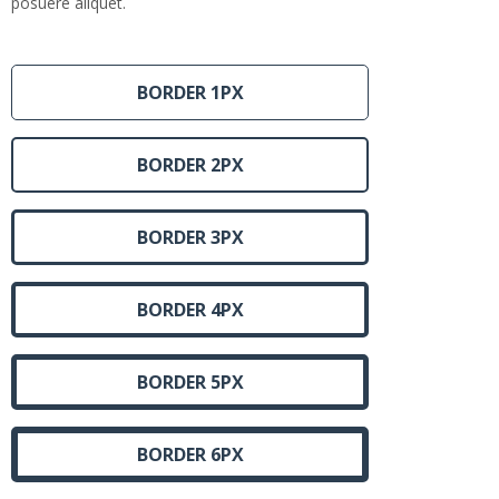
posuere aliquet.
BORDER 1PX
BORDER 2PX
BORDER 3PX
BORDER 4PX
BORDER 5PX
BORDER 6PX