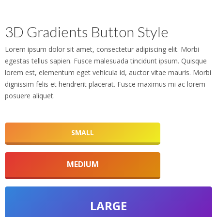
3D Gradients Button Style
Lorem ipsum dolor sit amet, consectetur adipiscing elit. Morbi
egestas tellus sapien. Fusce malesuada tincidunt ipsum. Quisque
lorem est, elementum eget vehicula id, auctor vitae mauris. Morbi
dignissim felis et hendrerit placerat. Fusce maximus mi ac lorem
posuere aliquet.
SMALL
MEDIUM
LARGE