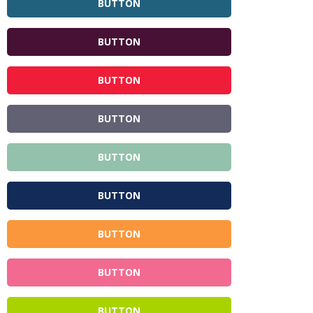
BUTTON
BUTTON
BUTTON
BUTTON
BUTTON
BUTTON
BUTTON
BUTTON
BUTTON