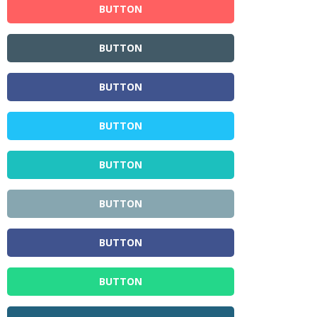
BUTTON
BUTTON
BUTTON
BUTTON
BUTTON
BUTTON
BUTTON
BUTTON