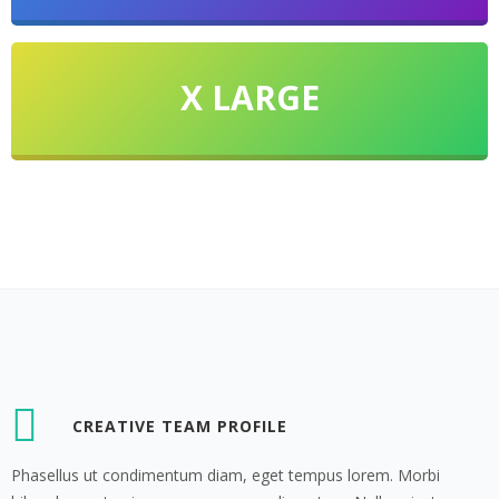
X LARGE
CREATIVE TEAM PROFILE
Phasellus ut condimentum diam, eget tempus lorem. Morbi