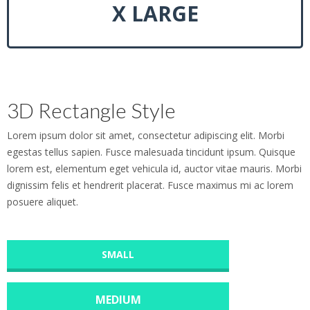
X LARGE
3D Rectangle Style
Lorem ipsum dolor sit amet, consectetur adipiscing elit. Morbi
egestas tellus sapien. Fusce malesuada tincidunt ipsum. Quisque
lorem est, elementum eget vehicula id, auctor vitae mauris. Morbi
dignissim felis et hendrerit placerat. Fusce maximus mi ac lorem
posuere aliquet.
SMALL
MEDIUM