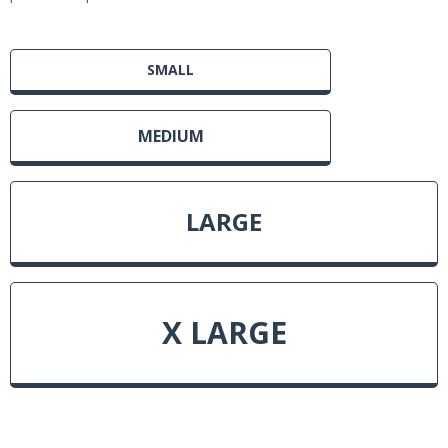
SMALL
MEDIUM
LARGE
X LARGE