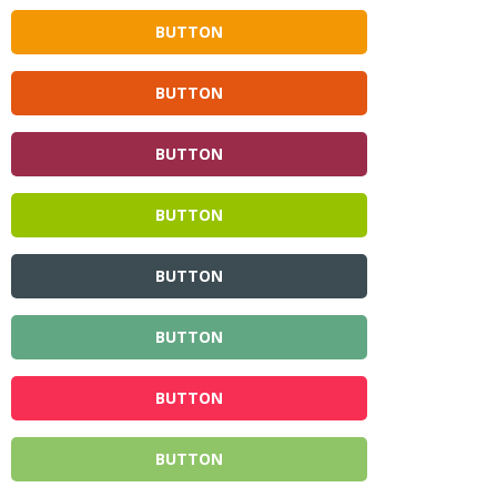
BUTTON
BUTTON
BUTTON
BUTTON
BUTTON
BUTTON
BUTTON
BUTTON