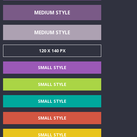
MEDIUM STYLE
MEDIUM STYLE
120 X 140 PX
SMALL STYLE
SMALL STYLE
SMALL STYLE
SMALL STYLE
SMALL STYLE