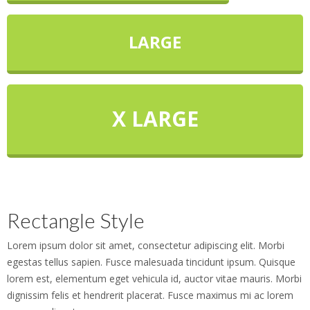
LARGE
X LARGE
Rectangle Style
Lorem ipsum dolor sit amet, consectetur adipiscing elit. Morbi
egestas tellus sapien. Fusce malesuada tincidunt ipsum. Quisque
lorem est, elementum eget vehicula id, auctor vitae mauris. Morbi
dignissim felis et hendrerit placerat. Fusce maximus mi ac lorem