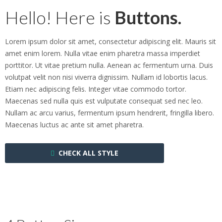
Hello! Here is
Buttons.
Lorem ipsum dolor sit amet, consectetur adipiscing elit. Mauris sit
amet enim lorem. Nulla vitae enim pharetra massa imperdiet
porttitor. Ut vitae pretium nulla. Aenean ac fermentum urna. Duis
volutpat velit non nisi viverra dignissim. Nullam id lobortis lacus.
Etiam nec adipiscing felis. Integer vitae commodo tortor.
Maecenas sed nulla quis est vulputate consequat sed nec leo.
Nullam ac arcu varius, fermentum ipsum hendrerit, fringilla libero.
Maecenas luctus ac ante sit amet pharetra.
CHECK ALL STYLE