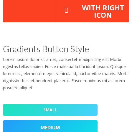
WITH RIGHT
ICON
Gradients Button Style
Lorem ipsum dolor sit amet, consectetur adipiscing elit. Morbi
egestas tellus sapien. Fusce malesuada tincidunt ipsum. Quisque
lorem est, elementum eget vehicula id, auctor vitae mauris. Morbi
dignissim felis et hendrerit placerat. Fusce maximus mi ac lorem
posuere aliquet.
SMALL
MEDIUM