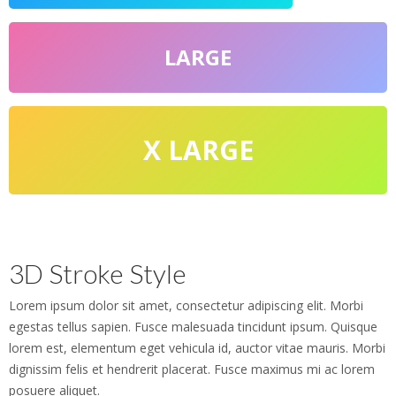
LARGE
X LARGE
3D Stroke Style
Lorem ipsum dolor sit amet, consectetur adipiscing elit. Morbi
egestas tellus sapien. Fusce malesuada tincidunt ipsum. Quisque
lorem est, elementum eget vehicula id, auctor vitae mauris. Morbi
dignissim felis et hendrerit placerat. Fusce maximus mi ac lorem
posuere aliquet.