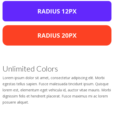
RADIUS 12PX
RADIUS 20PX
Unlimited Colors
Lorem ipsum dolor sit amet, consectetur adipiscing elit. Morbi
egestas tellus sapien. Fusce malesuada tincidunt ipsum. Quisque
lorem est, elementum eget vehicula id, auctor vitae mauris. Morbi
dignissim felis et hendrerit placerat. Fusce maximus mi ac lorem
posuere aliquet.