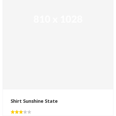
Shirt Sunshine State