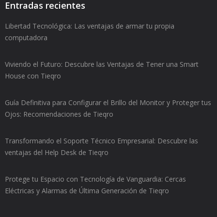
Entradas recientes
Libertad Tecnológica: Las ventajas de armar tu propia
computadora
Viviendo el Futuro: Descubre las Ventajas de Tener una Smart
House con Tieqro
Guía Definitiva para Configurar el Brillo del Monitor y Proteger tus
Ojos: Recomendaciones de Tieqro
Transformando el Soporte Técnico Empresarial: Descubre las
ventajas del Help Desk de Tieqro
Protege tu Espacio con Tecnología de Vanguardia: Cercas
Eléctricas y Alarmas de Última Generación de Tieqro