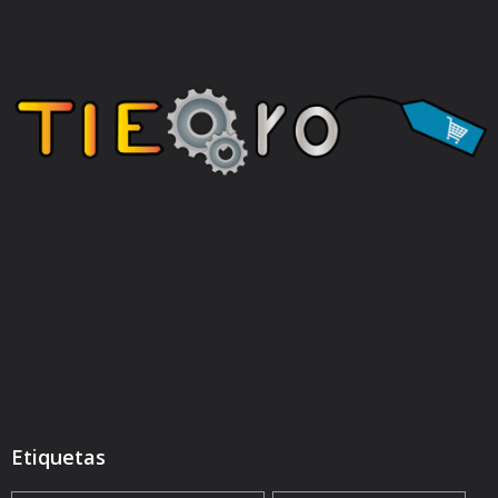
Etiquetas