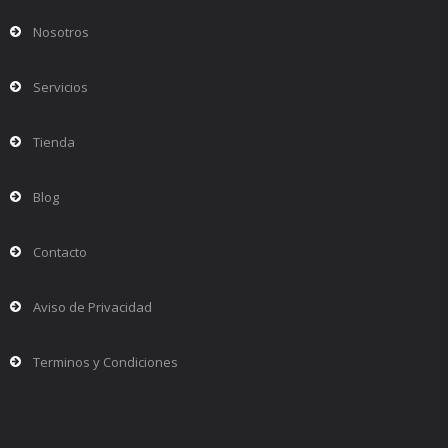
Nosotros
Servicios
Tienda
Blog
Contacto
Aviso de Privacidad
Terminos y Condiciones