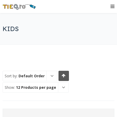
KIDS
Sort by:
Default Order
Show:
12 Products per page