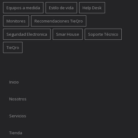
Equipos a medida
Estilo de vida
Help Desk
Monitores
Recomendaciones TieQro
Seguridad Electronica
Smar House
Soporte Técnico
TieQro
Inicio
Nosotros
Servicios
Tienda