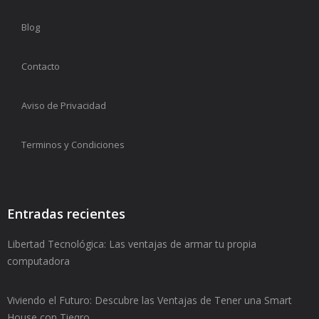
Blog
Contacto
Aviso de Privacidad
Terminos y Condiciones
Entradas recientes
Libertad Tecnológica: Las ventajas de armar tu propia
computadora
Viviendo el Futuro: Descubre las Ventajas de Tener una Smart
House con Tieqro