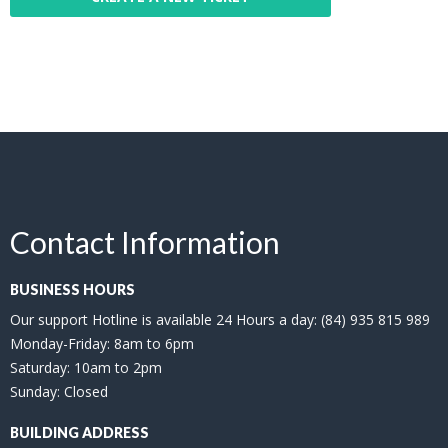
Contact Information
BUSINESS HOURS
Our support Hotline is available 24 Hours a day: (84) 935 815 989
Monday-Friday: 8am to 6pm
Saturday: 10am to 2pm
Sunday: Closed
BUILDING ADDRESS