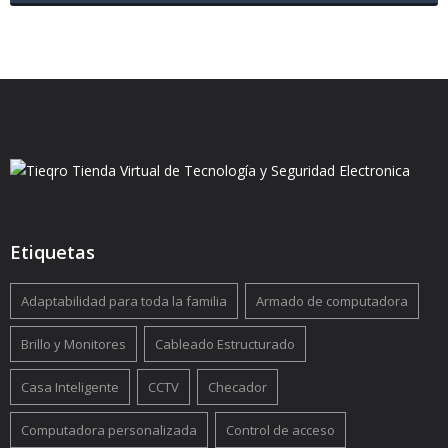
Etiquetas
Adaptabilidad para toda la familia
Armado de computadora
Brillo y Monitores
Cableado Estructurado
Casa Inteligente
CCTV
Checador
Computadora personalizada
Control de acceso