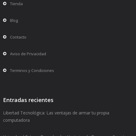
Tienda
Blog
Contacto
Aviso de Privacidad
Terminos y Condiciones
Entradas recientes
Libertad Tecnológica: Las ventajas de armar tu propia
computadora