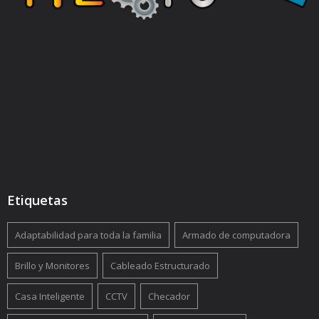
Etiquetas
Adaptabilidad para toda la familia
Armado de computadora
Brillo y Monitores
Cableado Estructurado
Casa Inteligente
CCTV
Checador