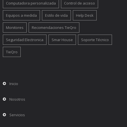
Computadora personalizada
Control de acceso
Equipos a medida
Estilo de vida
Help Desk
Monitores
Recomendaciones TieQro
Seguridad Electronica
Smar House
Soporte Técnico
TieQro
Inicio
Nosotros
Servicios