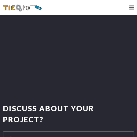
DISCUSS ABOUT YOUR
PROJECT?