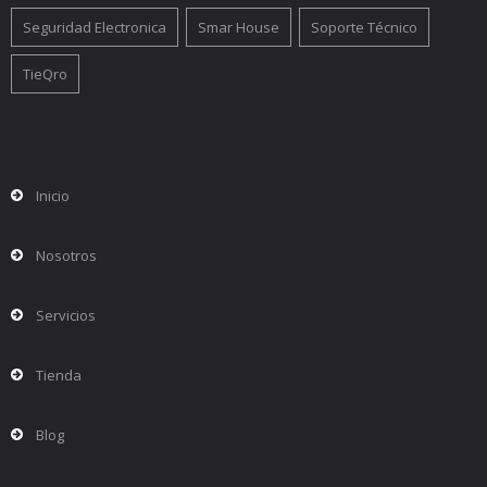
Seguridad Electronica
Smar House
Soporte Técnico
TieQro
Inicio
Nosotros
Servicios
Tienda
Blog