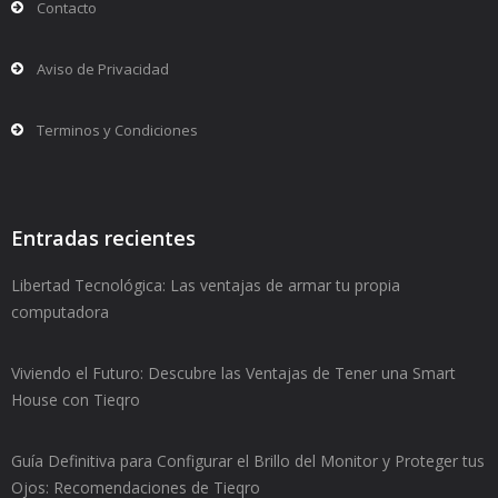
Contacto
Aviso de Privacidad
Terminos y Condiciones
Entradas recientes
Libertad Tecnológica: Las ventajas de armar tu propia
computadora
Viviendo el Futuro: Descubre las Ventajas de Tener una Smart
House con Tieqro
Guía Definitiva para Configurar el Brillo del Monitor y Proteger tus
Ojos: Recomendaciones de Tieqro