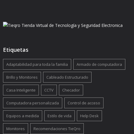
Etiquetas
Adaptabilidad para toda la familia
Armado de computadora
Brillo y Monitores
Cableado Estructurado
Casa Inteligente
CCTV
Checador
Computadora personalizada
Control de acceso
Equipos a medida
Estilo de vida
Help Desk
Monitores
Recomendaciones TieQro