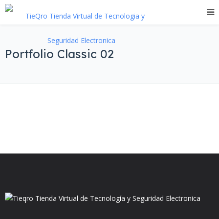
Portfolio Classic 02
Sort by