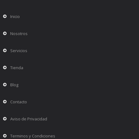
Inicio
Nosotros
Servicios
Tienda
Blog
Contacto
Aviso de Privacidad
Terminos y Condiciones