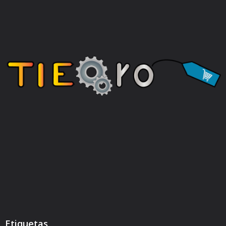
Etiquetas