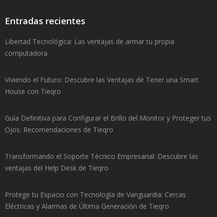
Entradas recientes
Libertad Tecnológica: Las ventajas de armar tu propia
computadora
Viviendo el Futuro: Descubre las Ventajas de Tener una Smart
House con Tieqro
Guía Definitiva para Configurar el Brillo del Monitor y Proteger tus
Ojos: Recomendaciones de Tieqro
Transformando el Soporte Técnico Empresarial: Descubre las
ventajas del Help Desk de Tieqro
Protege tu Espacio con Tecnología de Vanguardia: Cercas
Eléctricas y Alarmas de Última Generación de Tieqro