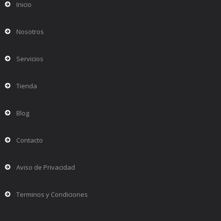
Inicio
Nosotros
Servicios
Tienda
Blog
Contacto
Aviso de Privacidad
Terminos y Condiciones