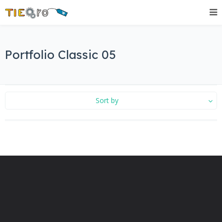
Portfolio Classic 05
Sort by