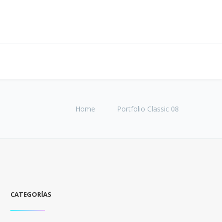
Home
Portfolio Classic 08
CATEGORÍAS