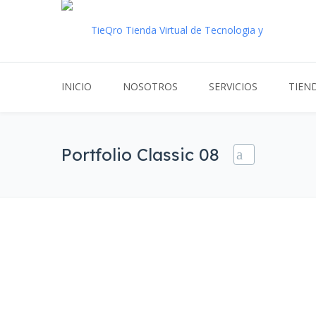
INICIO
NOSOTROS
SERVICIOS
TIEN
Portfolio Classic 08