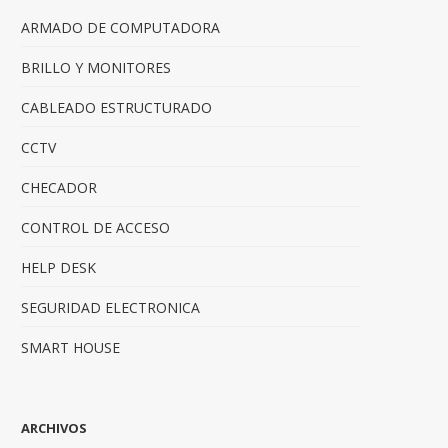
ARMADO DE COMPUTADORA
BRILLO Y MONITORES
CABLEADO ESTRUCTURADO
CCTV
CHECADOR
CONTROL DE ACCESO
HELP DESK
SEGURIDAD ELECTRONICA
SMART HOUSE
ARCHIVOS