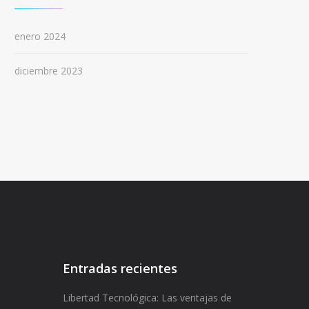
enero 2024
diciembre 2023
Entradas recientes
Libertad Tecnológica: Las ventajas de