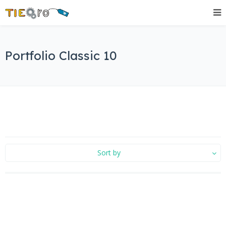
Portfolio Classic 10
Sort by