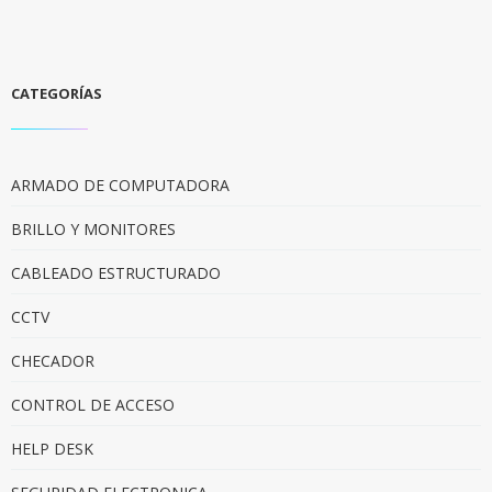
CATEGORÍAS
ARMADO DE COMPUTADORA
BRILLO Y MONITORES
CABLEADO ESTRUCTURADO
CCTV
CHECADOR
CONTROL DE ACCESO
HELP DESK