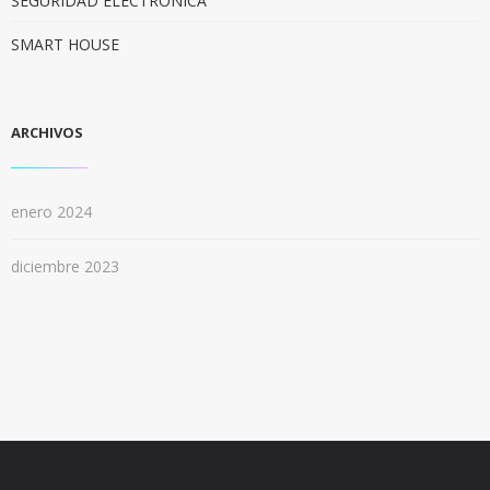
SEGURIDAD ELECTRONICA
SMART HOUSE
ARCHIVOS
enero 2024
diciembre 2023