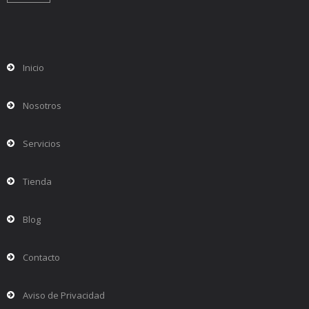
Inicio
Nosotros
Servicios
Tienda
Blog
Contacto
Aviso de Privacidad