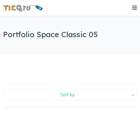
Portfolio Space Classic 05
Sort by