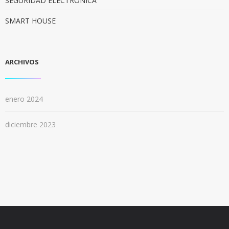
SEGURIDAD ELECTRONICA
SMART HOUSE
ARCHIVOS
enero 2024
diciembre 2023