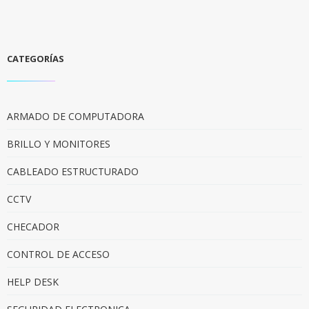
CATEGORÍAS
ARMADO DE COMPUTADORA
BRILLO Y MONITORES
CABLEADO ESTRUCTURADO
CCTV
CHECADOR
CONTROL DE ACCESO
HELP DESK