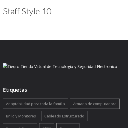
Staff Style 10
Etiquetas
Adaptabilidad para toda la familia
Armado de computadora
Brillo y Monitores
Cableado Estructurado