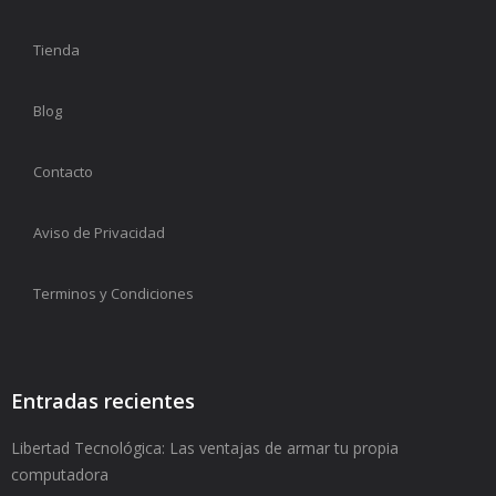
Tienda
Blog
Contacto
Aviso de Privacidad
Terminos y Condiciones
Entradas recientes
Libertad Tecnológica: Las ventajas de armar tu propia
computadora