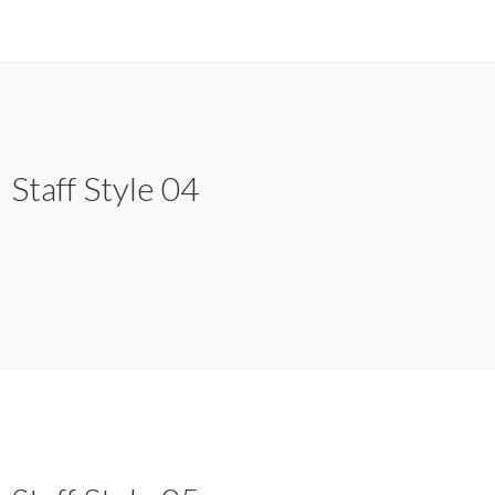
Staff Style 04