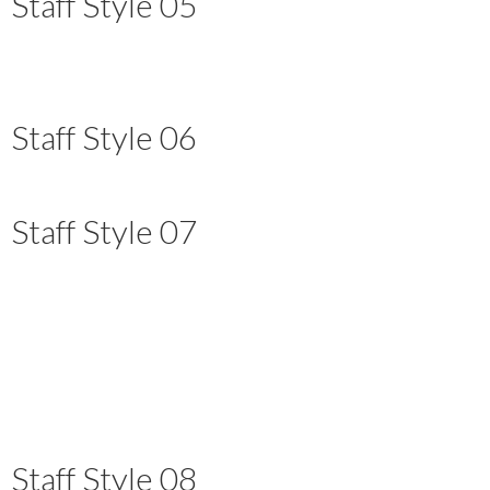
Staff Style 05
Staff Style 06
Staff Style 07
Staff Style 08