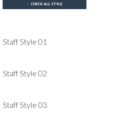
CHECK ALL STYLE
Staff Style 01
Staff Style 02
Staff Style 03