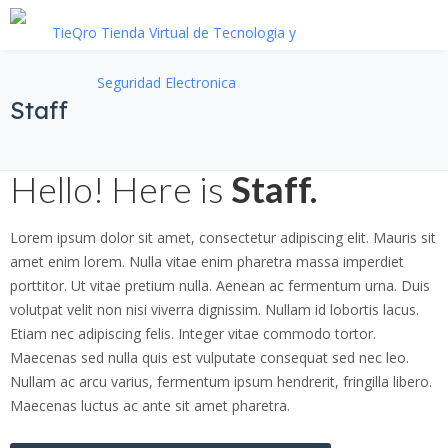
Staff
Hello! Here is
Staff.
Lorem ipsum dolor sit amet, consectetur adipiscing elit. Mauris sit
amet enim lorem. Nulla vitae enim pharetra massa imperdiet
porttitor. Ut vitae pretium nulla. Aenean ac fermentum urna. Duis
volutpat velit non nisi viverra dignissim. Nullam id lobortis lacus.
Etiam nec adipiscing felis. Integer vitae commodo tortor.
Maecenas sed nulla quis est vulputate consequat sed nec leo.
Nullam ac arcu varius, fermentum ipsum hendrerit, fringilla libero.
Maecenas luctus ac ante sit amet pharetra.