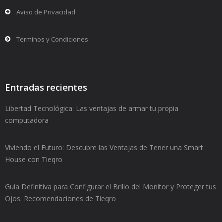
Aviso de Privacidad
Terminos y Condiciones
Entradas recientes
Libertad Tecnológica: Las ventajas de armar tu propia
computadora
Viviendo el Futuro: Descubre las Ventajas de Tener una Smart
House con Tieqro
Guía Definitiva para Configurar el Brillo del Monitor y Proteger tus
Ojos: Recomendaciones de Tieqro