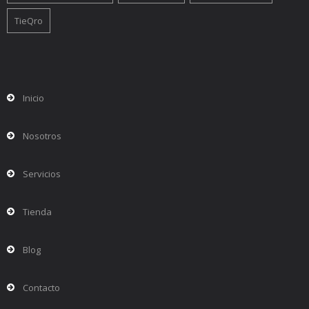
TieQro
Inicio
Nosotros
Servicios
Tienda
Blog
Contacto