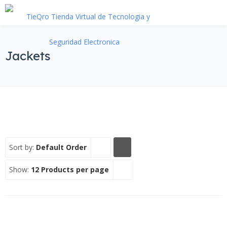
Jackets
Sort by:
Default Order
Show:
12 Products per page