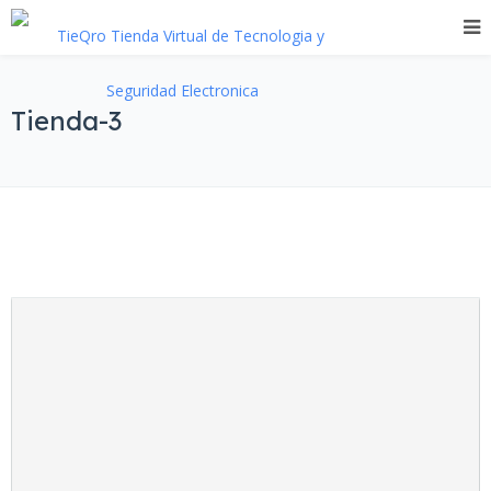
Tienda-3