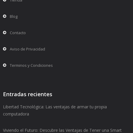
Tienda
Blog
Contacto
Aviso de Privacidad
Terminos y Condiciones
Entradas recientes
Libertad Tecnológica: Las ventajas de armar tu propia
computadora
Viviendo el Futuro: Descubre las Ventajas de Tener una Smart