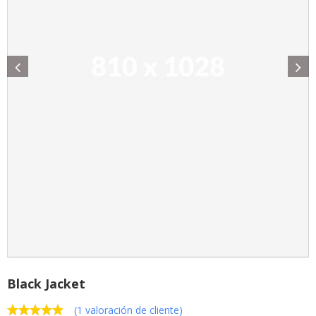
Black Jacket
(
1
valoración de cliente)