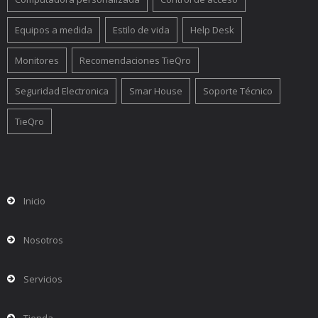
Equipos a medida
Estilo de vida
Help Desk
Monitores
Recomendaciones TieQro
Seguridad Electronica
Smar House
Soporte Técnico
TieQro
Inicio
Nosotros
Servicios