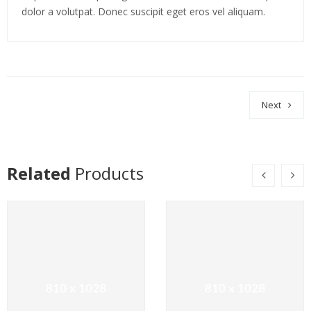
dolor a volutpat. Donec suscipit eget eros vel aliquam.
Next
Related
Products