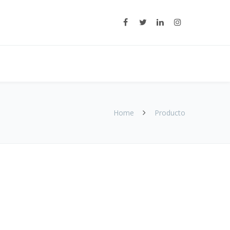
Home
Producto