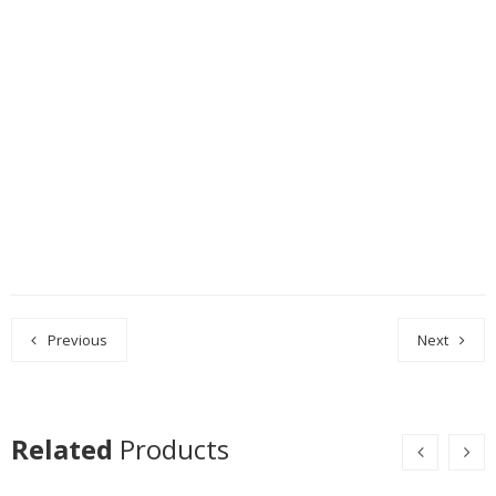
Previous
Next
Related
Products