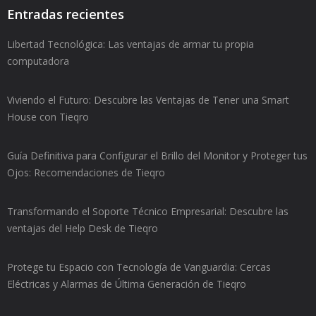
Entradas recientes
Libertad Tecnológica: Las ventajas de armar tu propia
computadora
Viviendo el Futuro: Descubre las Ventajas de Tener una Smart
House con Tieqro
Guía Definitiva para Configurar el Brillo del Monitor y Proteger tus
Ojos: Recomendaciones de Tieqro
Transformando el Soporte Técnico Empresarial: Descubre las
ventajas del Help Desk de Tieqro
Protege tu Espacio con Tecnología de Vanguardia: Cercas
Eléctricas y Alarmas de Última Generación de Tieqro