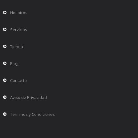
Nosotros
Servicios
Tienda
Blog
Contacto
Aviso de Privacidad
Terminos y Condiciones