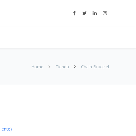
Home
Tienda
Chain Bracelet
liente)