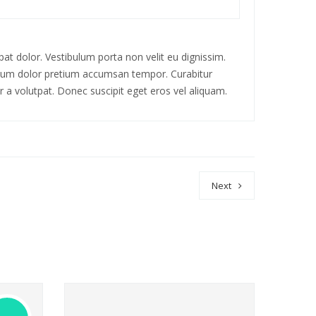
at dolor. Vestibulum porta non velit eu dignissim.
mentum dolor pretium accumsan tempor. Curabitur
 a volutpat. Donec suscipit eget eros vel aliquam.
Next