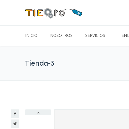
INICIO
NOSOTROS
SERVICIOS
TIEN
Tienda-3