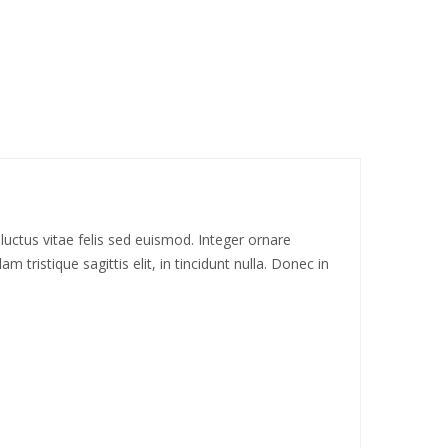
luctus vitae felis sed euismod. Integer ornare
 tristique sagittis elit, in tincidunt nulla. Donec in