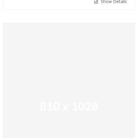
Show Details