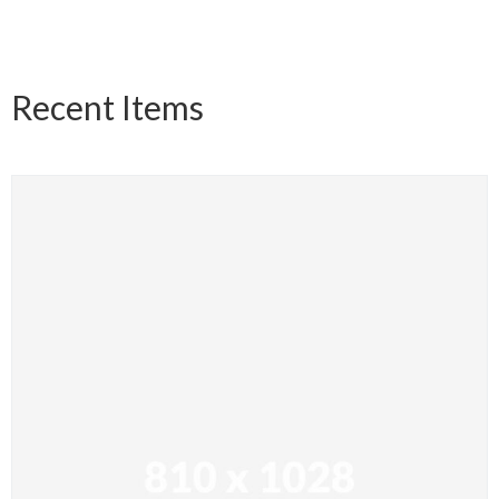
Recent Items