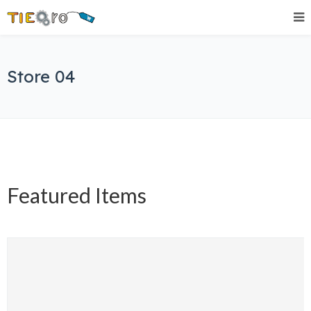
Store 04
Featured Items